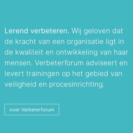
Lerend verbeteren.
Wij geloven dat
de kracht van een organisatie ligt in
de kwaliteit en ontwikkeling van haar
mensen. Verbeterforum adviseert en
levert trainingen op het gebied van
veiligheid en procesinrichting.
over Verbeterforum