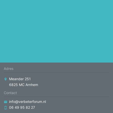
Adres
Meander 251
6825 MC Arnhem
Contact
info@verbeterforum.nl
06 49 95 82 27