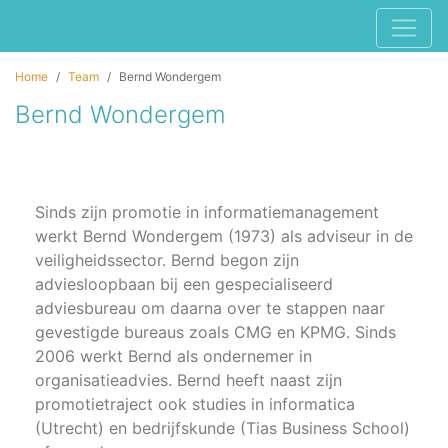
Home
Team
Bernd Wondergem
Bernd Wondergem
Sinds zijn promotie in informatiemanagement
werkt Bernd Wondergem (1973) als adviseur in de
veiligheidssector. Bernd begon zijn
adviesloopbaan bij een gespecialiseerd
adviesbureau om daarna over te stappen naar
gevestigde bureaus zoals CMG en KPMG. Sinds
2006 werkt Bernd als ondernemer in
organisatieadvies. Bernd heeft naast zijn
promotietraject ook studies in informatica
(Utrecht) en bedrijfskunde (Tias Business School)